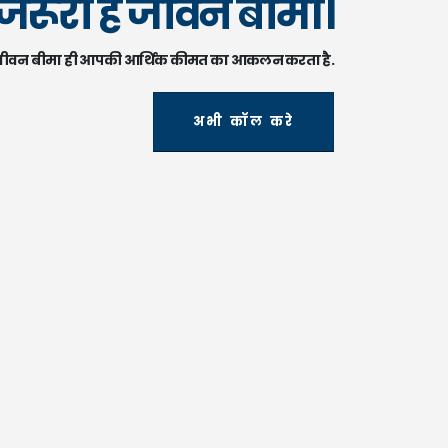
जरूरी है जीवन बीमा।
ीवन बीमा ही आपकी आर्थिक कीमत का आकलन करता है.
अभी कॉल करे