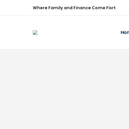
Where Family and Finance Come Fisrt
Ho